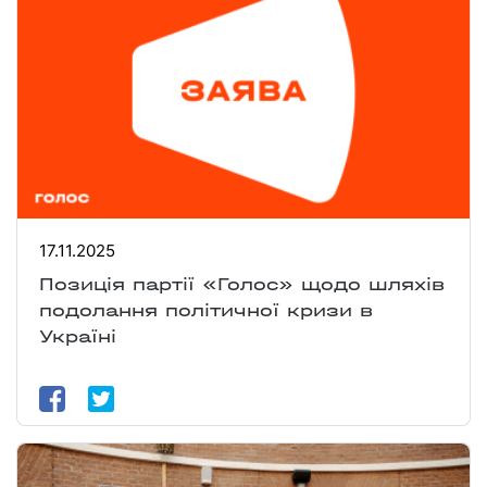
17.11.2025
Позиція партії «Голос» щодо шляхів
подолання політичної кризи в
Україні