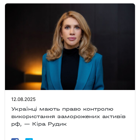
12.08.2025
Українці мають право контролю
використання заморожених активів
рф, — Кіра Рудик