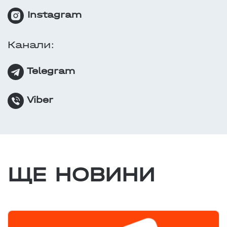
Instagram
Канали:
Telegram
Viber
ЩЕ НОВИНИ