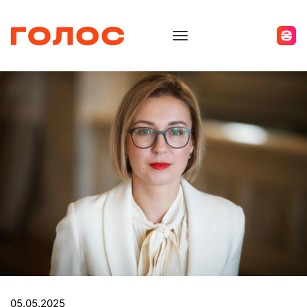
05.05.2025