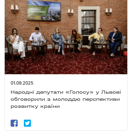
01.09.2025
Народні депутати «Голосу» у Львові
обговорили з молоддю перспективи
розвитку країни