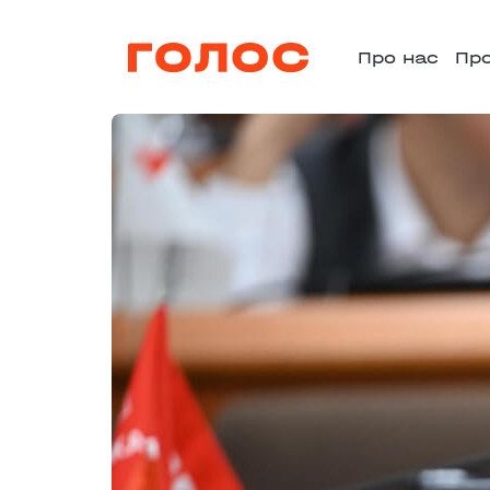
Про нас
Пр