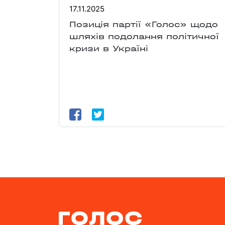
17.11.2025
Позиція партії «Голос» щодо
шляхів подолання політичної
кризи в Україні