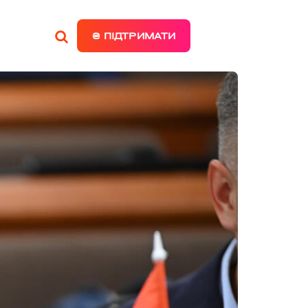
₴ ПІДТРИМАТИ