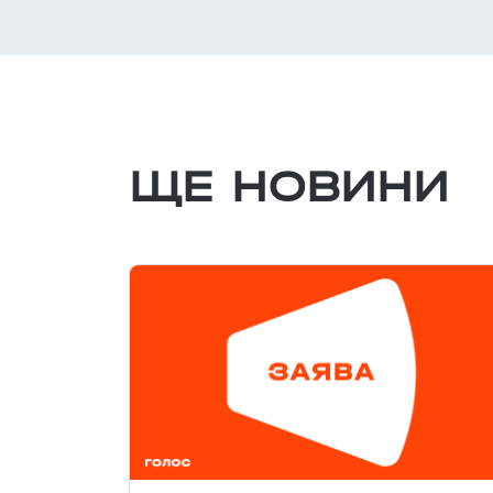
ЩЕ НОВИНИ